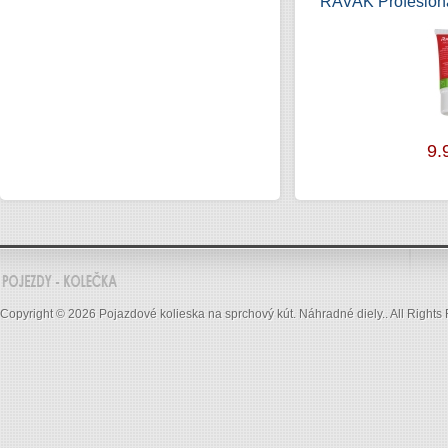
RAVAK Profesion
9.
Copyright © 2026 Pojazdové kolieska na sprchový kút. Náhradné diely.. All Rights