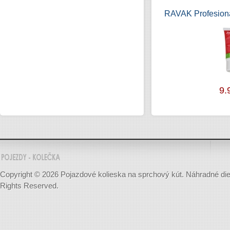
RAVAK Profesion
9.
Copyright © 2026 Pojazdové kolieska na sprchový kút. Náhradné diely
Rights Reserved.